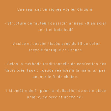
Une réalisation signée Atelier Cinquini
- Structure de fauteuil de jardin années 70 en acier
peint et bois huilé
- Assise et dossier tissés avec du fil de coton
recyclé fabriqué en France
- Selon la méthode traditionnelle de confection des
tapis orientaux : noeuds réalisés à la main, un par
un, sur le fil de chaine.
1 kilomètre de fil pour la réalisation de cette pièce
unique, colorée et upcyclée !