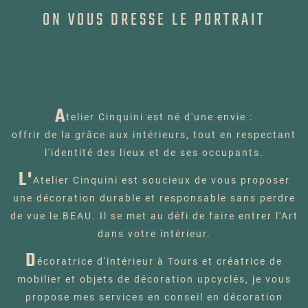
ON VOUS DRESSE LE PORTRAIT
A
telier Cinquini est né d'une envie :
offrir de la grâce aux intérieurs, tout en respectant
l'identité des lieux et de ses occupants.
L'
Atelier Cinquini est soucieux de vous proposer
une décoration durable et responsable sans perdre
de vue le BEAU. Il se met au défi de faire entrer l'Art
dans votre intérieur.
D
écoratrice d'intérieur à Tours et créatrice de
mobilier et objets de décoration upcyclés, je vous
propose mes services en conseil en décoration