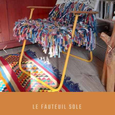
LE FAUTEUIL SOLE