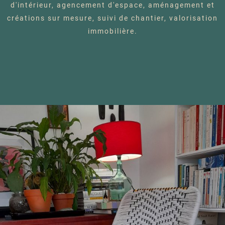
d'intérieur, agencement d'espace, aménagement et
créations sur mesure, suivi de chantier, valorisation
immobilière.